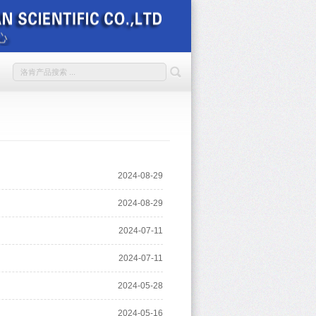
2024-08-29
2024-08-29
2024-07-11
2024-07-11
2024-05-28
2024-05-16