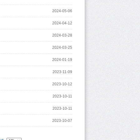
2024-05-06
2024-04-12
2024-03-28
2024-03-25
2024-01-19
2023-11-09
2023-10-12
2023-10-11
2023-10-11
2023-10-07